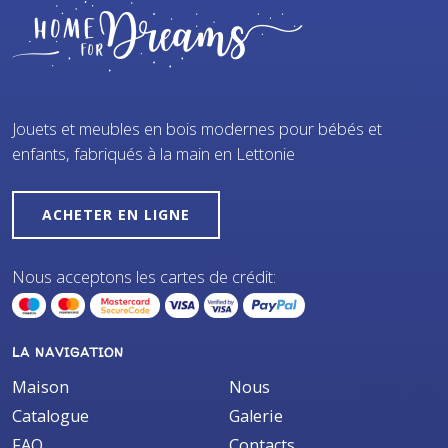
Jouets et meubles en bois modernes pour bébés et
enfants, fabriqués à la main en Lettonie
ACHETER EN LIGNE
Nous acceptons les cartes de crédit:
LA NAVIGATION
Maison
Nous
Catalogue
Galerie
FAQ
Contacts