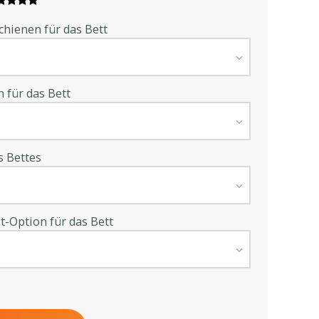
Schienen für das Bett
 für das Bett
s Bettes
t-Option für das Bett