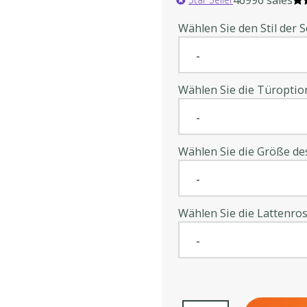
Wählen Sie den Stil der 
Wählen Sie die Türoption
Wählen Sie die Größe de
Wählen Sie die Lattenros