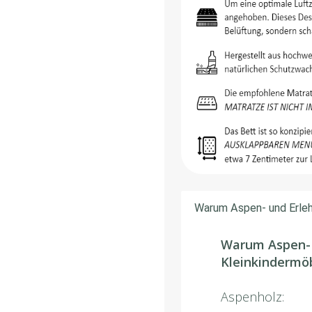
Warum Aspen- und Erleh
Warum Aspen- 
Kleinkindermö
Aspenholz: