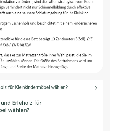
olz für Kleinkindermöbel wählen?
und Erleholz für
bel wählen?